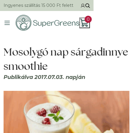
Ingyenes szállítás 15 000 Ft felett
0
Mosolygó nap sárgadinnye
smoothie
Publikálva 2017.07.03. napján