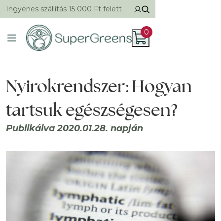
Ingyenes szállítás 15 000 Ft felett
0
Nyirokrendszer: Hogyan
tartsuk egészségesen?
Publikálva 2020.01.28. napján