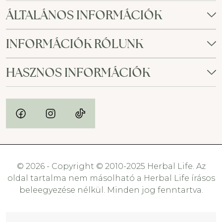
ÁLTALÁNOS INFORMÁCIÓK
INFORMÁCIÓK RÓLUNK
HASZNOS INFORMÁCIÓK
© 2026 - Copyright © 2010-2025 Herbal Life. Az
oldal tartalma nem másolható a Herbal Life írásos
beleegyezése nélkül. Minden jog fenntartva.