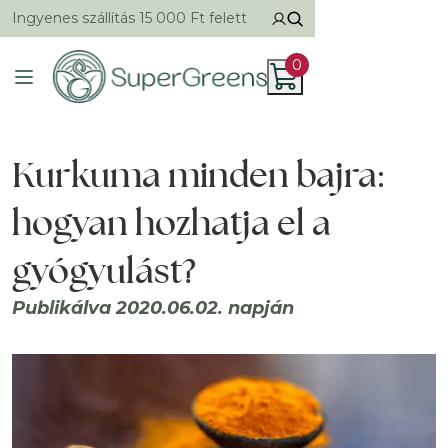
Ingyenes szállítás 15 000 Ft felett
0
Kurkuma minden bajra:
hogyan hozhatja el a
gyógyulást?
Publikálva 2020.06.02. napján