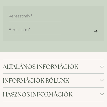
Keresztnév
*
E-mail cím
*
ÁLTALÁNOS INFORMÁCIÓK
INFORMÁCIÓK RÓLUNK
HASZNOS INFORMÁCIÓK