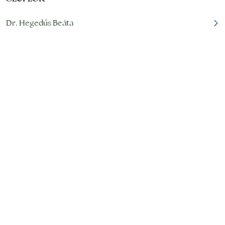
Dr. Hegedűs Beáta