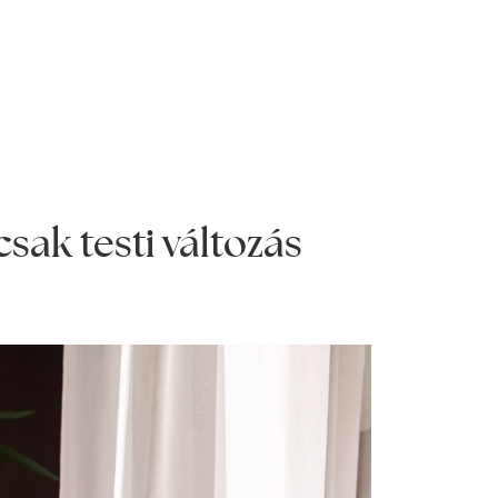
sak testi változás