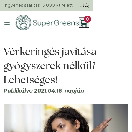
Ingyenes szállítás 15 000 Ft felett
0
Vérkeringés javítása
gyógyszerek nélkül?
Lehetséges!
Publikálva 2021.04.16. napján