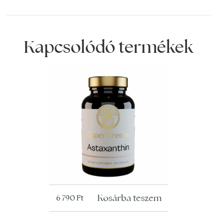
Kapcsolódó termékek
Kosárba teszem
6 790
Ft