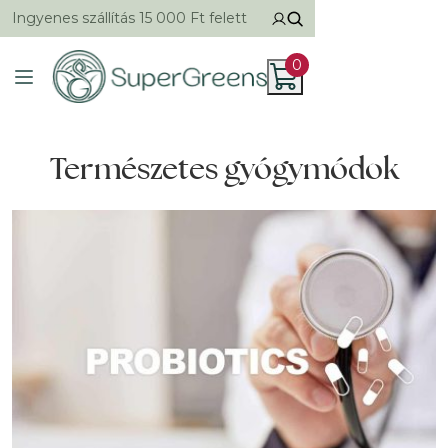
Ingyenes szállítás 15 000 Ft felett
0
Természetes gyógymódok