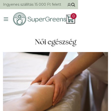
Ingyenes szállítás 15 000 Ft felett
0
Női egészség