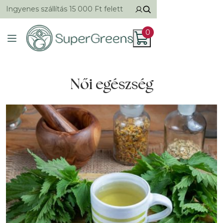
Ingyenes szállítás 15 000 Ft felett
0
Női egészség