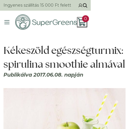
Ingyenes szállítás 15 000 Ft felett
0
Kékeszöld egészségturmix:
spirulina smoothie almával
Publikálva 2017.06.08. napján