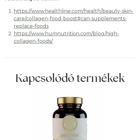
https://www.healthline.com/health/beauty-skin-
care/collagen-food-boost#can-supplements-
replace-foods
https://www.humnutrition.com/blog/high-
collagen-foods/
Kapcsolódó termékek