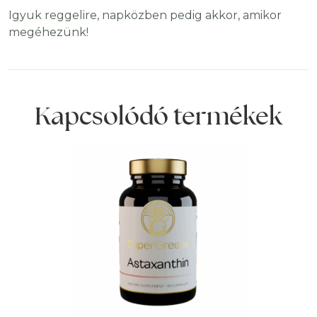
Igyuk reggelire, napközben pedig akkor, amikor
megéhezünk!
Kapcsolódó termékek