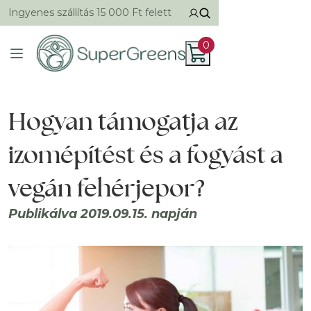
Ingyenes szállítás 15 000 Ft felett
0
Hogyan támogatja az
izomépítést és a fogyást a
vegán fehérjepor?
Publikálva 2019.09.15. napján