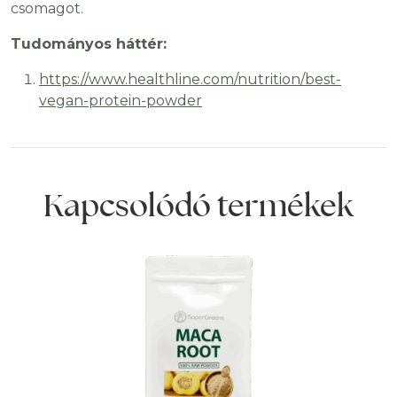
csomagot.
Tudományos háttér:
https://www.healthline.com/nutrition/best-
vegan-protein-powder
Kapcsolódó termékek