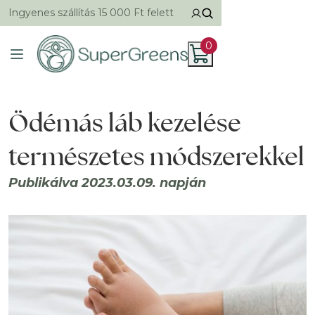
Ingyenes szállítás 15 000 Ft felett
0
Ödémás láb kezelése
természetes módszerekkel
Publikálva 2023.03.09. napján