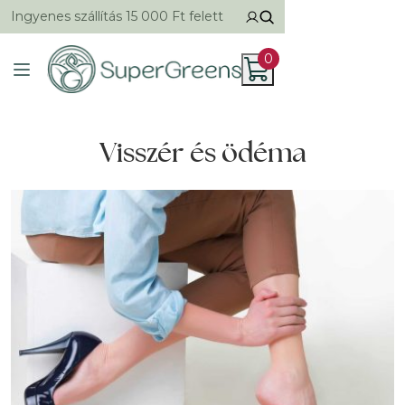
Ingyenes szállítás 15 000 Ft felett
0
Visszér és ödéma