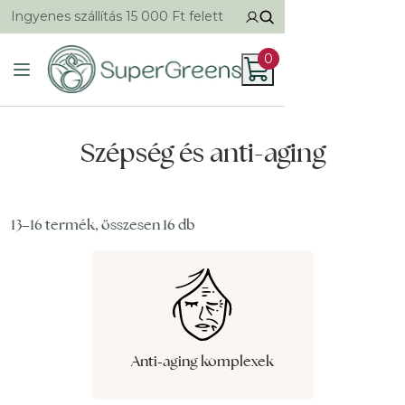
Ingyenes szállítás 15 000 Ft felett
0
Szépség és anti-aging
13–16 termék, összesen 16 db
Anti-aging komplexek