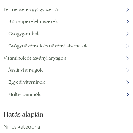
Természetes gyógyszertár
Bio szuperélelmiszerek
Gyógygombák
Gyógynövények és növényi kivonatok
Vitaminok és ásványi anyagok
Ásványi anyagok
Egyedi vitaminok
Multivitaminok
Hatás alapján
Nincs kategória