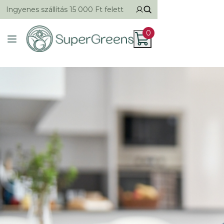
Ingyenes szállítás 15 000 Ft felett
0