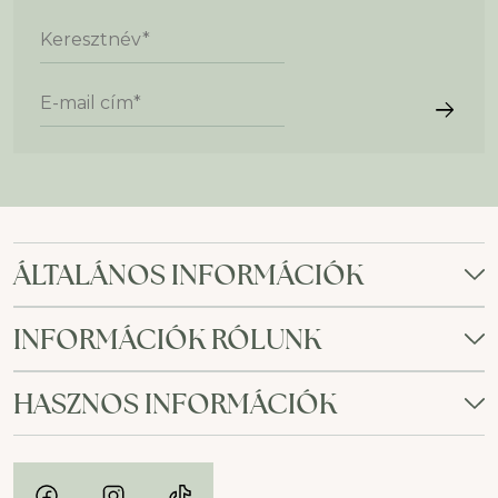
Keresztnév
*
E-mail cím
*
ÁLTALÁNOS INFORMÁCIÓK
INFORMÁCIÓK RÓLUNK
HASZNOS INFORMÁCIÓK