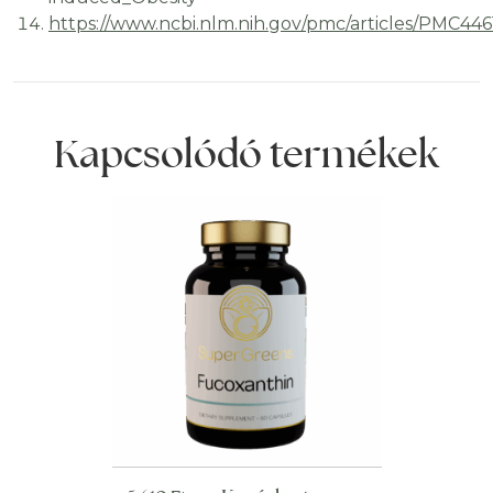
https://www.ncbi.nlm.nih.gov/pmc/articles/PMC446
Kapcsolódó termékek