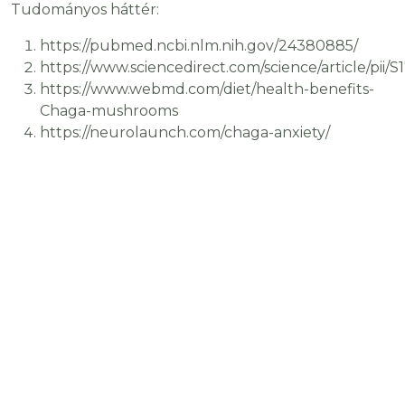
Tudományos háttér:
https://pubmed.ncbi.nlm.nih.gov/24380885/
https://www.sciencedirect.com/science/article/pii
https://www.webmd.com/diet/health-benefits-
Chaga-mushrooms
https://neurolaunch.com/chaga-anxiety/