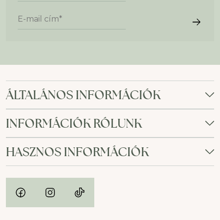
E-mail cím
*
ÁLTALÁNOS INFORMÁCIÓK
INFORMÁCIÓK RÓLUNK
HASZNOS INFORMÁCIÓK