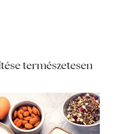
ítése természetesen