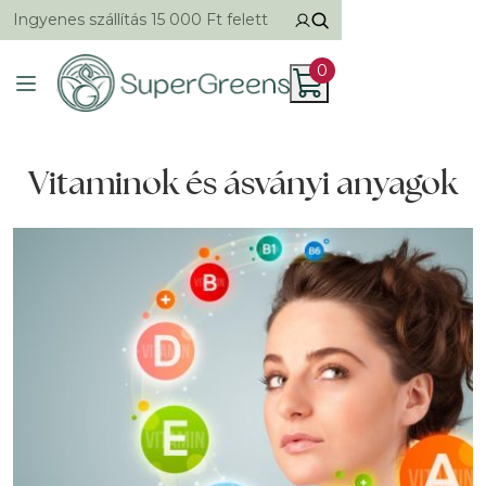
Ingyenes szállítás 15 000 Ft felett
0
Vitaminok és ásványi anyagok