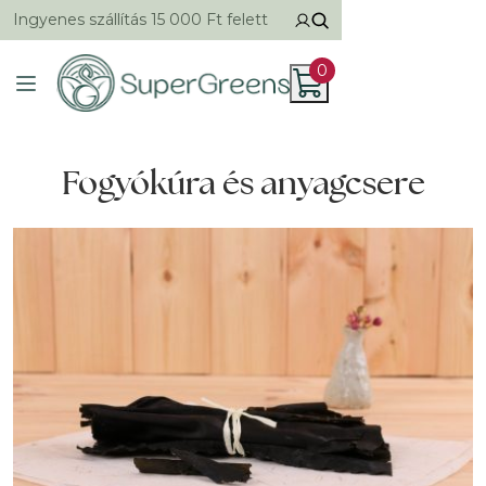
Ingyenes szállítás 15 000 Ft felett
0
Fogyókúra és anyagcsere