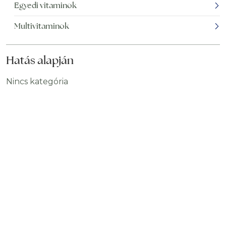
Egyedi vitaminok
Multivitaminok
Hatás alapján
Nincs kategória