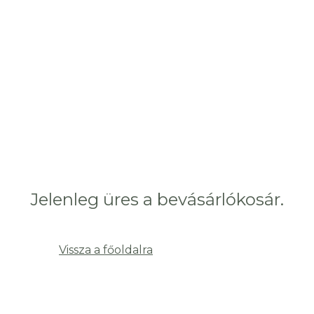
Jelenleg üres a bevásárlókosár.
Vissza a főoldalra