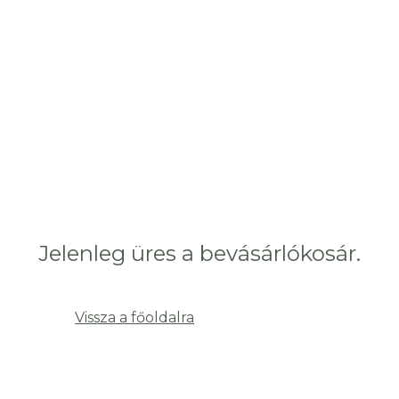
Jelenleg üres a bevásárlókosár.
Vissza a főoldalra