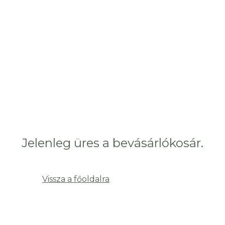
Jelenleg üres a bevásárlókosár.
Vissza a főoldalra